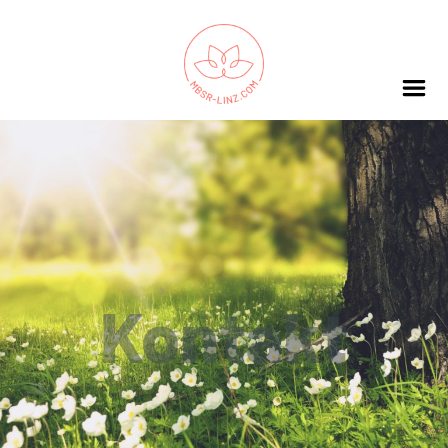
Kontakt