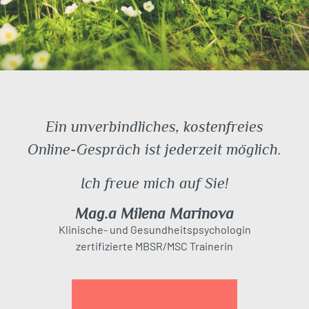
Ein unverbindliches, kostenfreies
Online-Gespräch ist jederzeit möglich.
Ich freue mich auf Sie!
Mag.a Milena Marinova
Klinische- und Gesundheitspsychologin
zertifizierte MBSR/MSC Trainerin
+43 650 2204771