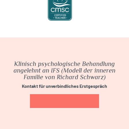
Klinisch psychologische Behandlung
angelehnt an IFS (Modell der inneren
Familie von Richard Schwarz)
Kontakt für unverbindliches Erstgespräch
+43 650 2204771