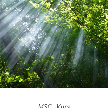
MSC -Kurs