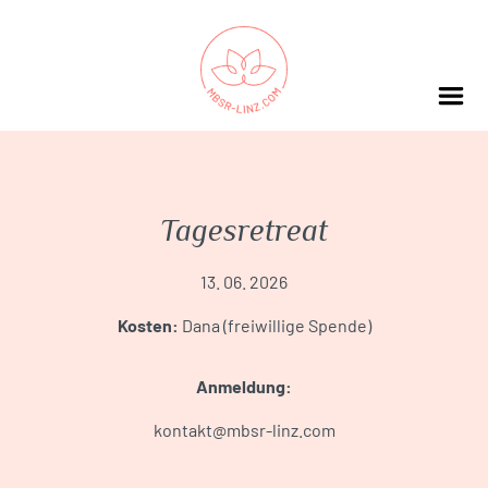
Tagesretreat
13. 06. 2026
Kosten:
Dana (freiwillige Spende)
Anmeldung:
kontakt@mbsr-linz.com