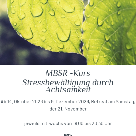
MBSR -Kurs
Stressbewältigung durch
Achtsamkeit
Ab 14. Oktober 2026 bis 9. Dezember 2026, Retreat am Samstag,
der 21. November
jeweils mittwochs von 18.00 bis 20.30 Uhr
WO: