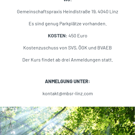
Gemeinschaftspraxis Heindlstraße 19, 4040 Linz
Es sind genug Parkplätze vorhanden.
KOSTEN:
450 Euro
Kostenzuschuss von SVS, ÖGK und BVAEB
Der Kurs findet ab drei Anmeldungen statt.
ANMELGUNG UNTER:
kontakt@mbsr-linz.com