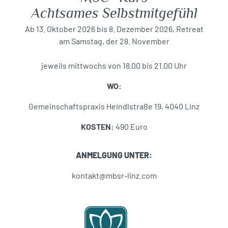
Achtsames Selbstmitgefühl
Ab 13. Oktober 2026 bis 8. Dezember 2026, Retreat
am Samstag, der 28. November
jeweils mittwochs von 18.00 bis 21.00 Uhr
WO:
Gemeinschaftspraxis Heindlstraße 19, 4040 Linz
KOSTEN:
490 Euro
ANMELGUNG UNTER:
kontakt@mbsr-linz.com