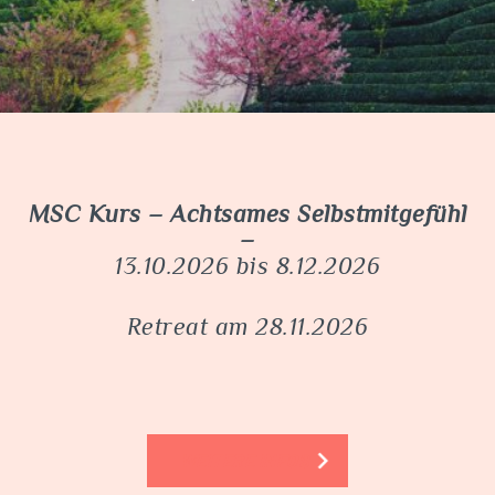
MSC Kurs – Achtsames Selbstmitgefühl
13.10.2026 bis 8.12.2026
Retreat am 28.11.2026
WEITERE INFOS