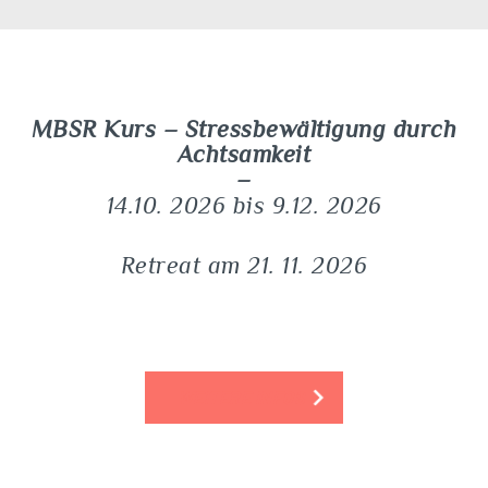
MBSR Kurs – Stressbewältigung durch
Achtsamkeit
14.10. 2026 bis 9.12. 2026
Retreat am 21. 11. 2026
WEITERE INFOS